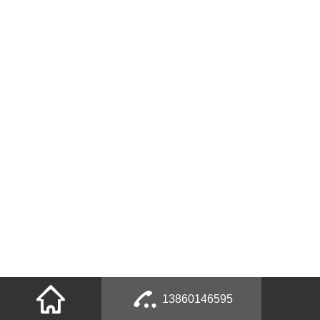
13860146595