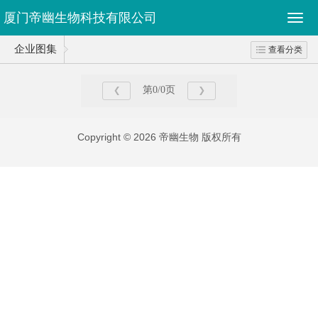
厦门帝幽生物科技有限公司
企业图集
查看分类
第0/0页
Copyright © 2026 帝幽生物 版权所有