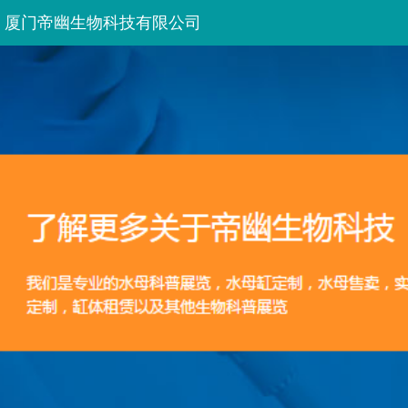
厦门帝幽生物科技有限公司